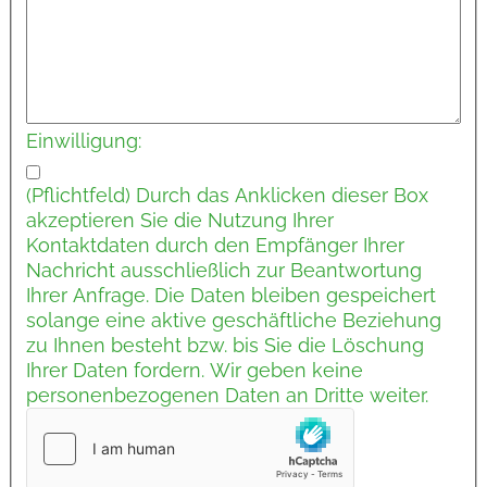
Einwilligung:
(Pflichtfeld) Durch das Anklicken dieser Box
akzeptieren Sie die Nutzung Ihrer
Kontaktdaten durch den Empfänger Ihrer
Nachricht ausschließlich zur Beantwortung
Ihrer Anfrage. Die Daten bleiben gespeichert
solange eine aktive geschäftliche Beziehung
zu Ihnen besteht bzw. bis Sie die Löschung
Ihrer Daten fordern. Wir geben keine
personenbezogenen Daten an Dritte weiter.