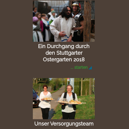
Ein Durchgang durch
den Stuttgarter
Ostergarten 2018
... starten
Unser Versorgungsteam