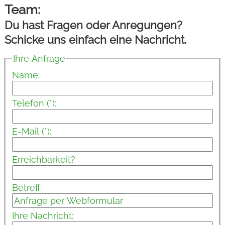
Team:
Du hast Fragen oder Anregungen?
Schicke uns einfach eine Nachricht.
Ihre Anfrage
Name:
Telefon (*):
E-Mail (*):
Erreichbarkeit?
Betreff:
Ihre Nachricht: