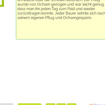
wurde von Ochsen gezogen und war leicht genug,
dass man ihn jeden Tag zum Feld und wieder
zurücktragen konnte. Jeder Bauer sehnte sich nac
seinem eigenen Pflug und Ochsengespann.