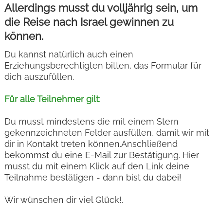
Allerdings musst du volljährig sein, um
die Reise nach Israel gewinnen zu
können.
Du kannst natürlich auch einen
Erziehungsberechtigten bitten, das Formular für
dich auszufüllen.
Für alle Teilnehmer gilt:
Du musst mindestens die mit einem Stern
gekennzeichneten Felder ausfüllen, damit wir mit
dir in Kontakt treten können.Anschließend
bekommst du eine E-Mail zur Bestätigung. Hier
musst du mit einem Klick auf den Link deine
Teilnahme bestätigen - dann bist du dabei!
Wir wünschen dir viel Glück!.