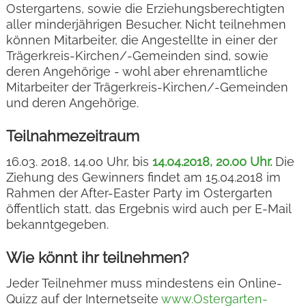
Ostergartens, sowie die Erziehungsberechtigten
aller minderjährigen Besucher. Nicht teilnehmen
können Mitarbeiter, die Angestellte in einer der
Trägerkreis-Kirchen/-Gemeinden sind, sowie
deren Angehörige - wohl aber ehrenamtliche
Mitarbeiter der Trägerkreis-Kirchen/-Gemeinden
und deren Angehörige.
Teilnahmezeitraum
16.03. 2018, 14.00 Uhr, bis
14.04.2018, 20.00 Uhr.
Die
Ziehung des Gewinners findet am 15.04.2018 im
Rahmen der After-Easter Party im Ostergarten
öffentlich statt, das Ergebnis wird auch per E-Mail
bekanntgegeben.
Wie könnt ihr teilnehmen?
Jeder Teilnehmer muss mindestens ein Online-
Quizz auf der Internetseite
www.Ostergarten-