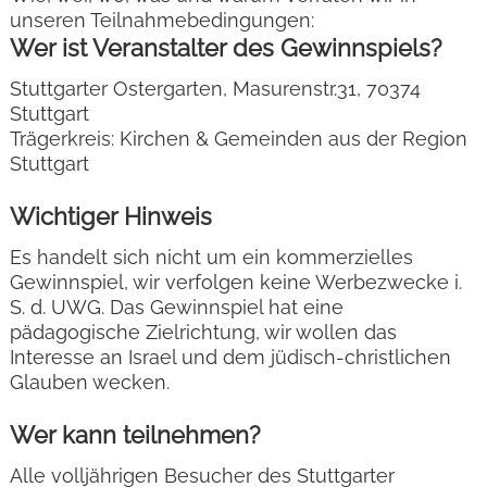
unseren Teilnahmebedingungen:
Wer ist Veranstalter des Gewinnspiels?
Stuttgarter Ostergarten, Masurenstr.31, 70374
Stuttgart
Trägerkreis: Kirchen & Gemeinden aus der Region
Stuttgart
Wichtiger Hinweis
Es handelt sich nicht um ein kommerzielles
Gewinnspiel, wir verfolgen keine Werbezwecke i.
S. d. UWG. Das Gewinnspiel hat eine
pädagogische Zielrichtung, wir wollen das
Interesse an Israel und dem jüdisch-christlichen
Glauben wecken.
Wer kann teilnehmen?
Alle volljährigen Besucher des Stuttgarter