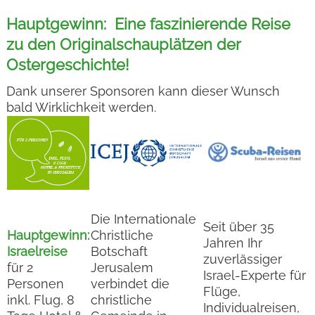
Hauptgewinn: Eine faszinierende Reise
zu den Originalschauplätzen der
Ostergeschichte!
Dank unserer Sponsoren kann dieser Wunsch
bald Wirklichkeit werden.
Die Internationale
Seit über 35
Hauptgewinn:
Christliche
Jahren Ihr
Israelreise
Botschaft
zuverlässiger
für 2
Jerusalem
Israel-Experte für
Personen
verbindet die
Flüge,
inkl. Flug, 8
christliche
Individualreisen,