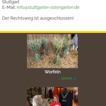
Stuttgart
E-Mail:
info@stuttgarter-ostergarten.de
Der Rechtsweg ist ausgeschlossen!
Worfeln
... starten