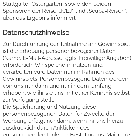
Stuttgarter Ostergarten, sowie den beiden
Sponsoren der Reise, „ICEJ“ und „Scuba-Reisen“,
über das Ergebnis informiert.
Datenschutzhinweise
Zur Durchführung der Teilnahme am Gewinnspiel
ist die Erhebung personenbezogener Daten
(Name, E-Mail-Adresse, ggfs. Freiwillige Angaben)
erforderlich. Wir speichern, nutzen und
verarbeiten eure Daten nur im Rahmen des
Gewinnspiels. Personenbezogene Daten werden
von uns nur dann und nur in dem Umfang
erhoben, wie ihr sie uns mit eurer Kenntnis selbst
zur Verfügung stellt.
Die Speicherung und Nutzung dieser
personenbezogenen Daten für Zwecke der
Werbung erfolgt nur dann, wenn ihr uns hierzu
ausdrücklich durch Anklicken des
entsprechenden Links im Bestätigungs-Mail eure