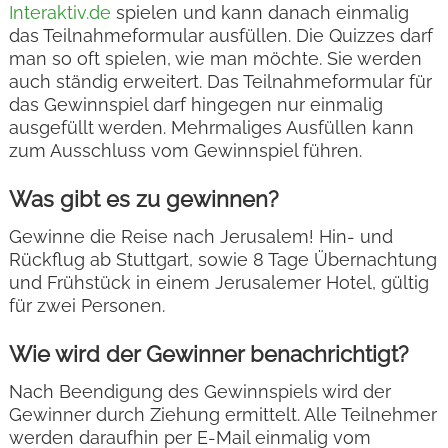
Interaktiv.de
spielen und kann danach einmalig
das Teilnahmeformular ausfüllen. Die Quizzes darf
man so oft spielen, wie man möchte. Sie werden
auch ständig erweitert. Das Teilnahmeformular für
das Gewinnspiel darf hingegen nur einmalig
ausgefüllt werden. Mehrmaliges Ausfüllen kann
zum Ausschluss vom Gewinnspiel führen.
Was gibt es zu gewinnen?
Gewinne die Reise nach Jerusalem! Hin- und
Rückflug ab Stuttgart, sowie 8 Tage Übernachtung
und Frühstück in einem Jerusalemer Hotel, gültig
für zwei Personen.
Wie wird der Gewinner benachrichtigt?
Nach Beendigung des Gewinnspiels wird der
Gewinner durch Ziehung ermittelt. Alle Teilnehmer
werden daraufhin per E-Mail einmalig vom