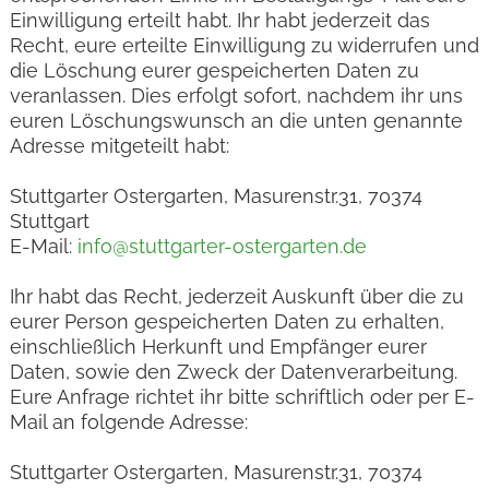
Einwilligung erteilt habt. Ihr habt jederzeit das
Recht, eure erteilte Einwilligung zu widerrufen und
die Löschung eurer gespeicherten Daten zu
veranlassen. Dies erfolgt sofort, nachdem ihr uns
euren Löschungswunsch an die unten genannte
Adresse mitgeteilt habt:
Stuttgarter Ostergarten, Masurenstr.31, 70374
Stuttgart
E-Mail:
info@stuttgarter-ostergarten.de
Ihr habt das Recht, jederzeit Auskunft über die zu
eurer Person gespeicherten Daten zu erhalten,
einschließlich Herkunft und Empfänger eurer
Daten, sowie den Zweck der Datenverarbeitung.
Eure Anfrage richtet ihr bitte schriftlich oder per E-
Mail an folgende Adresse:
Stuttgarter Ostergarten, Masurenstr.31, 70374