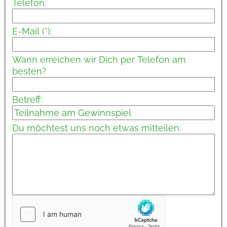
Telefon:
E-Mail (*):
Wann erreichen wir Dich per Telefon am
besten?
Betreff:
Du möchtest uns noch etwas mitteilen: