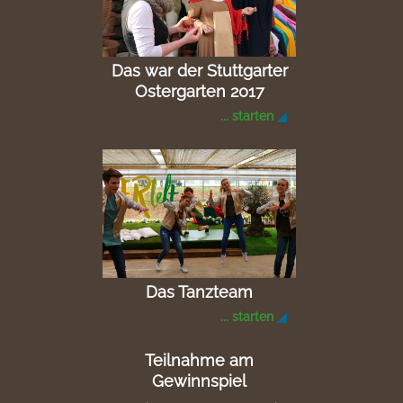
Das war der Stuttgarter
Ostergarten 2017
... starten
Das Tanzteam
... starten
Teilnahme am
Gewinnspiel