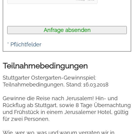
* Pflichtfelder
Teilnahmebedingungen
Stuttgarter Ostergarten-Gewinnspiel:
Teilnahmebedingungen, Stand: 16.03.2018
Gewinne die Reise nach Jerusalem! Hin- und
Rückflug ab Stuttgart, sowie 8 Tage Übernachtung
und Frühstück in einem Jerusalemer Hotel, gültig
für zwei Personen.
Wie, wer, wo, was und warum verraten wir in