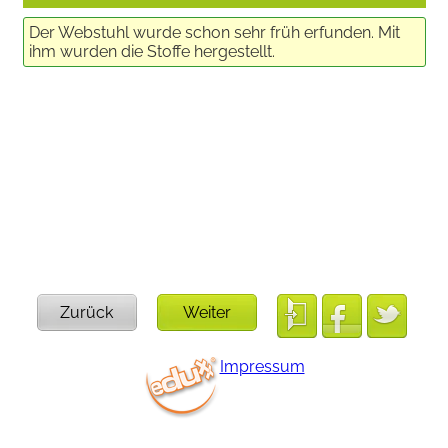
Der Webstuhl wurde schon sehr früh erfunden. Mit
ihm wurden die Stoffe hergestellt.
Zurück
Weiter
Impressum