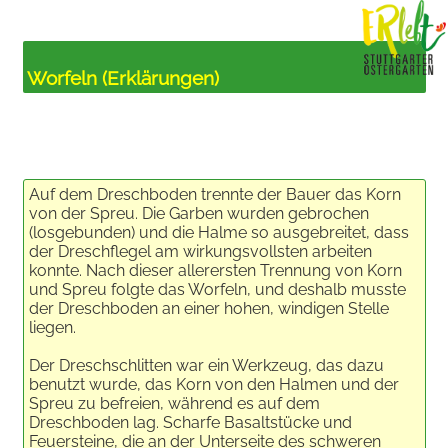
Worfeln (Erklärungen)
Auf dem Dreschboden trennte der Bauer das Korn
von der Spreu. Die Garben wurden gebrochen
(losgebunden) und die Halme so ausgebreitet, dass
der Dreschflegel am wirkungsvollsten arbeiten
konnte. Nach dieser allerersten Trennung von Korn
und Spreu folgte das Worfeln, und deshalb musste
der Dreschboden an einer hohen, windigen Stelle
liegen.
Der Dreschschlitten war ein Werkzeug, das dazu
benutzt wurde, das Korn von den Halmen und der
Spreu zu befreien, während es auf dem
Dreschboden lag. Scharfe Basaltstücke und
Feuersteine, die an der Unterseite des schweren