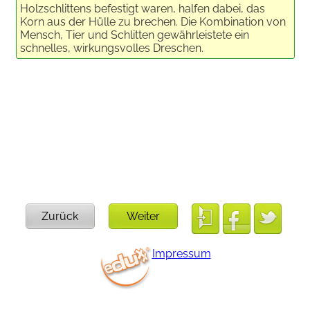
Holzschlittens befestigt waren, halfen dabei, das
Korn aus der Hülle zu brechen. Die Kombination von
Mensch, Tier und Schlitten gewährleistete ein
schnelles, wirkungsvolles Dreschen.
Zurück
Weiter
Impressum